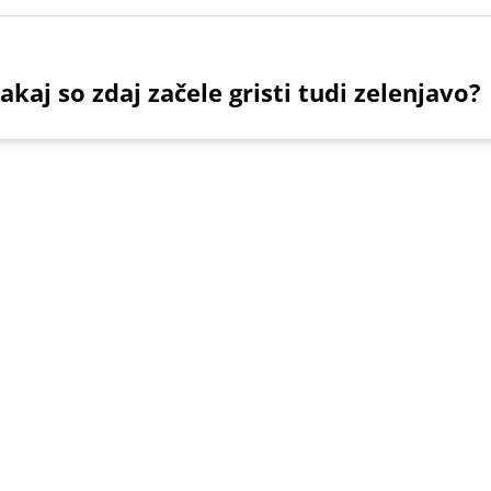
kaj so zdaj začele gristi tudi zelenjavo?