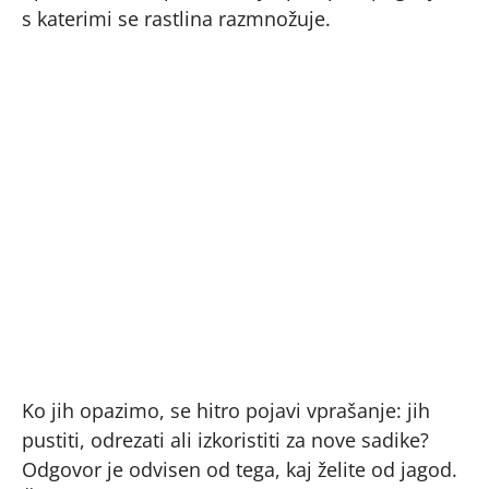
s katerimi se rastlina razmnožuje.
Ko jih opazimo, se hitro pojavi vprašanje: jih
pustiti, odrezati ali izkoristiti za nove sadike?
Odgovor je odvisen od tega, kaj želite od jagod.