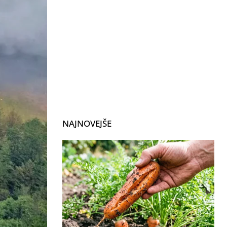
NAJNOVEJŠE