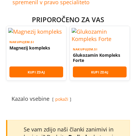
spremenil v pravo specialiteto
PRIPOROČENO ZA VAS
NAKUPUJEM.SI
Magnezij kompleks
NAKUPUJEM.SI
Glukozamin Kompleks
Forte
KUPI ZDAJ
KUPI ZDAJ
Kazalo vsebine
pokaži
Se vam zdijo naši članki zanimivi in