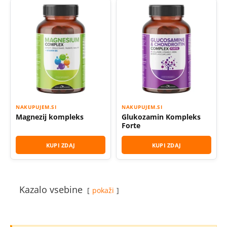
NAKUPUJEM.SI
NAKUPUJEM.SI
Magnezij kompleks
Glukozamin Kompleks
Forte
KUPI ZDAJ
KUPI ZDAJ
Kazalo vsebine
pokaži