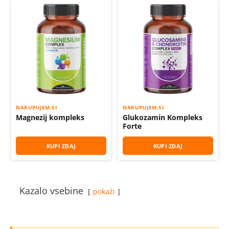
NAKUPUJEM.SI
NAKUPUJEM.SI
Magnezij kompleks
Glukozamin Kompleks
Forte
KUPI ZDAJ
KUPI ZDAJ
Kazalo vsebine
pokaži