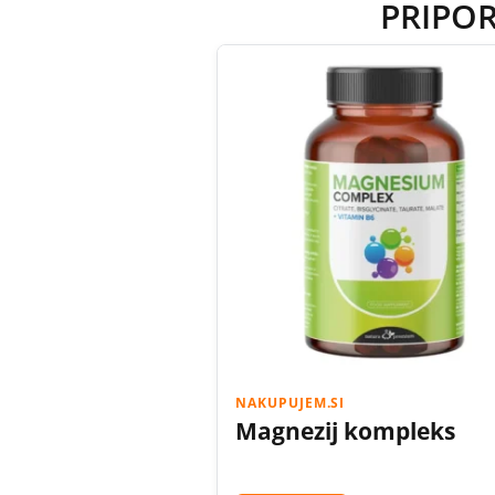
PRIPO
NAKUPUJEM.SI
Magnezij kompleks