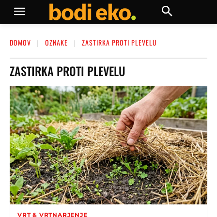
DOMOV
OZNAKE
ZASTIRKA PROTI PLEVELU
ZASTIRKA PROTI PLEVELU
VRT & VRTNARJENJE