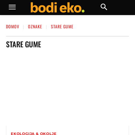
DOMOV
OZNAKE
STARE GUME
STARE GUME
EKOLOGIJA & OKOLJE