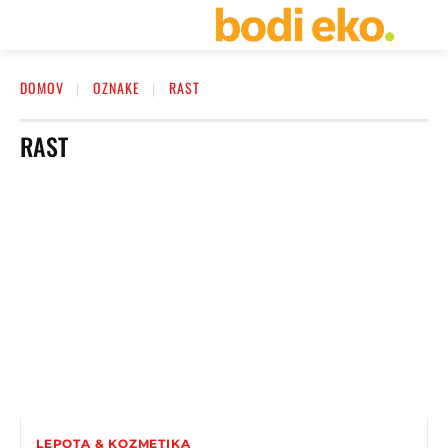
DOMOV
OZNAKE
RAST
RAST
LEPOTA & KOZMETIKA