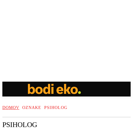
DOMOV
OZNAKE
PSIHOLOG
PSIHOLOG