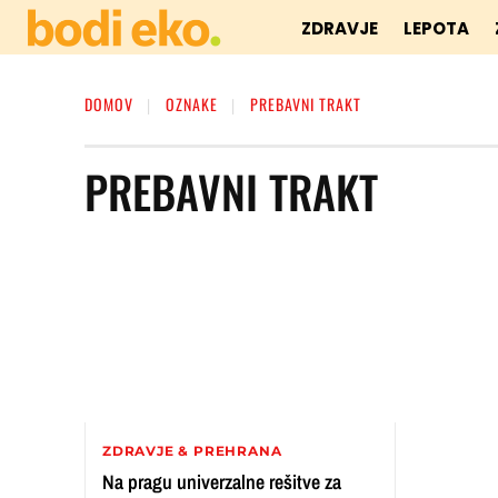
ZDRAVJE
LEPOTA
DOMOV
OZNAKE
PREBAVNI TRAKT
PREBAVNI TRAKT
ZDRAVJE & PREHRANA
Na pragu univerzalne rešitve za