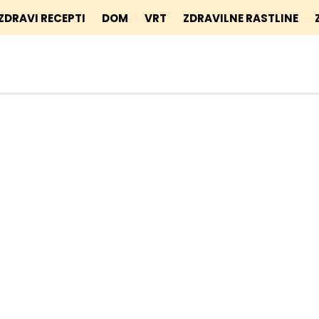
ZDRAVI RECEPTI
DOM
VRT
ZDRAVILNE RASTLINE