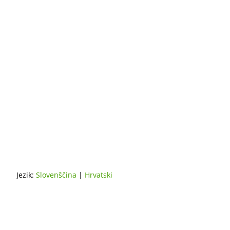
Jezik:
Slovenščina
|
Hrvatski