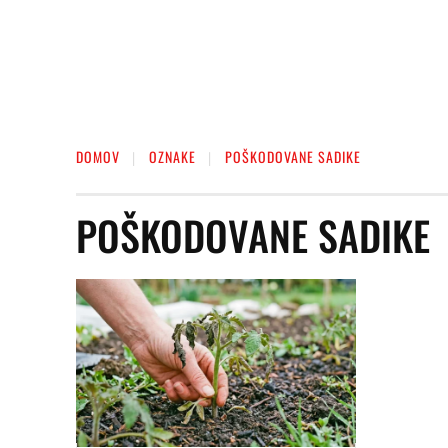
DOMOV
OZNAKE
POŠKODOVANE SADIKE
POŠKODOVANE SADIKE