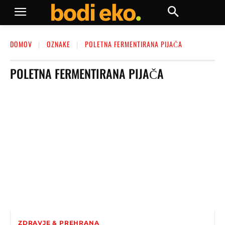
DOMOV
OZNAKE
POLETNA FERMENTIRANA PIJAČA
POLETNA FERMENTIRANA PIJAČA
ZDRAVJE & PREHRANA