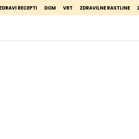
ZDRAVI RECEPTI
DOM
VRT
ZDRAVILNE RASTLINE