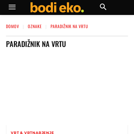
DOMOV
OZNAKE
PARADIŽNIK NA VRTU
PARADIŽNIK NA VRTU
VRT & VRTNARJENJE