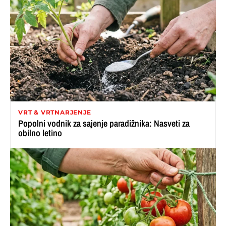
VRT & VRTNARJENJE
Popolni vodnik za sajenje paradižnika: Nasveti za
obilno letino