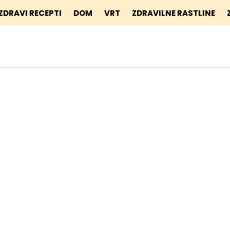
ZDRAVI RECEPTI
DOM
VRT
ZDRAVILNE RASTLINE