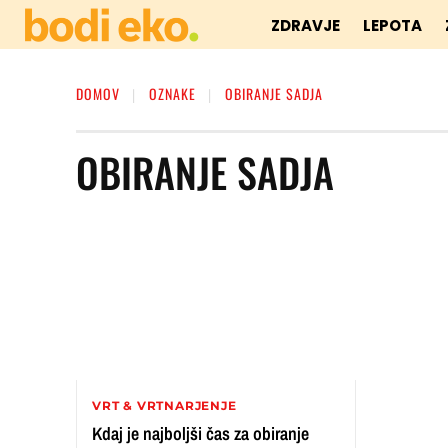
ZDRAVJE
LEPOTA
DOMOV
OZNAKE
OBIRANJE SADJA
OBIRANJE SADJA
VRT & VRTNARJENJE
Kdaj je najboljši čas za obiranje