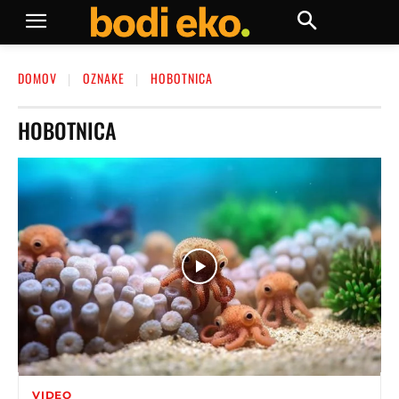
DOMOV
OZNAKE
HOBOTNICA
HOBOTNICA
VIDEO