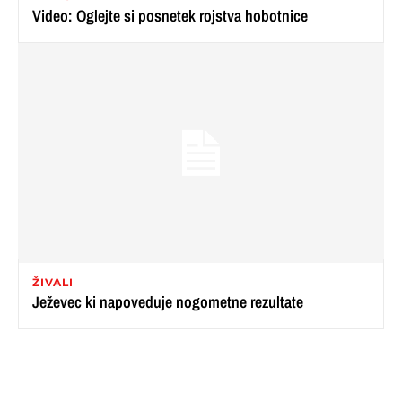
Video: Oglejte si posnetek rojstva hobotnice
ŽIVALI
Ježevec ki napoveduje nogometne rezultate