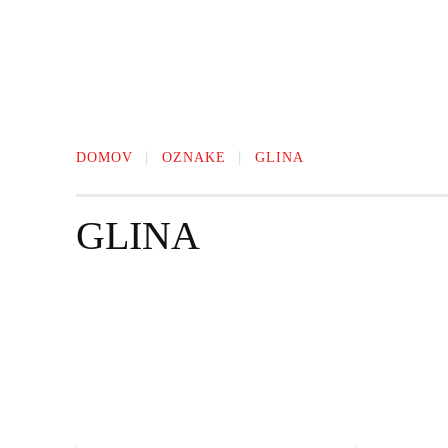
DOMOV
OZNAKE
GLINA
GLINA