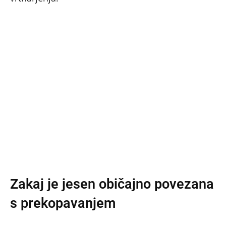
Zakaj je jesen običajno povezana
s prekopavanjem