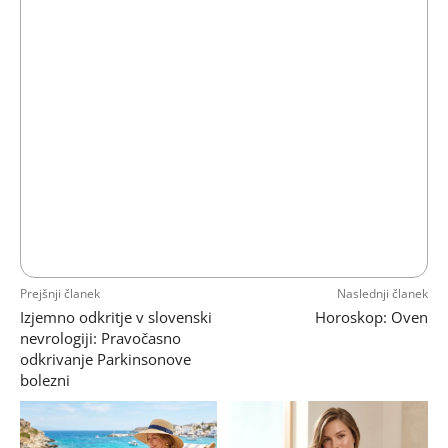
Prejšnji članek
Naslednji članek
Izjemno odkritje v slovenski
Horoskop: Oven
nevrologiji: Pravočasno
odkrivanje Parkinsonove
bolezni