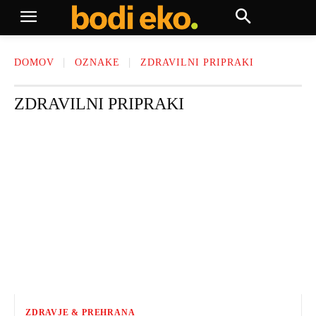
DOMOV
OZNAKE
ZDRAVILNI PRIPRAKI
ZDRAVILNI PRIPRAKI
ZDRAVJE & PREHRANA