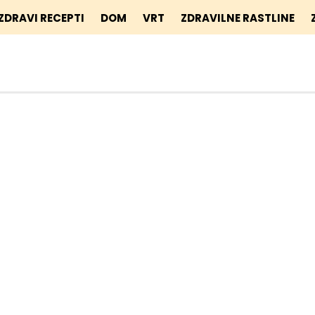
ZDRAVI RECEPTI
DOM
VRT
ZDRAVILNE RASTLINE