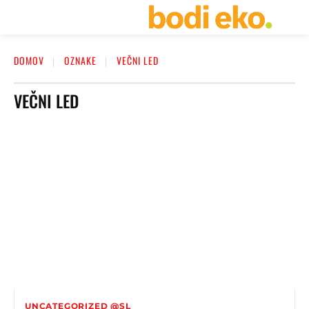
DOMOV
OZNAKE
VEČNI LED
VEČNI LED
UNCATEGORIZED @SL