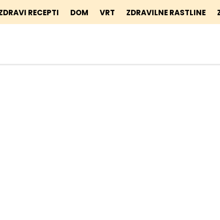
ZDRAVI RECEPTI
DOM
VRT
ZDRAVILNE RASTLINE