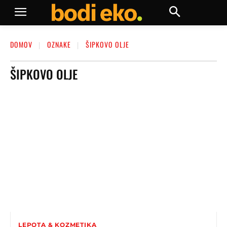
DOMOV
OZNAKE
ŠIPKOVO OLJE
ŠIPKOVO OLJE
LEPOTA & KOZMETIKA