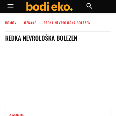
DOMOV
OZNAKE
REDKA NEVROLOŠKA BOLEZEN
REDKA NEVROLOŠKA BOLEZEN
ZGODBE