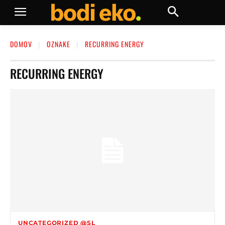
DOMOV
OZNAKE
RECURRING ENERGY
RECURRING ENERGY
UNCATEGORIZED @SL