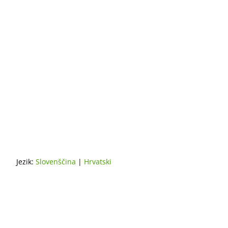
Jezik:
Slovenščina
|
Hrvatski