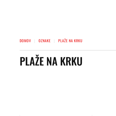
DOMOV
OZNAKE
PLAŽE NA KRKU
PLAŽE NA KRKU