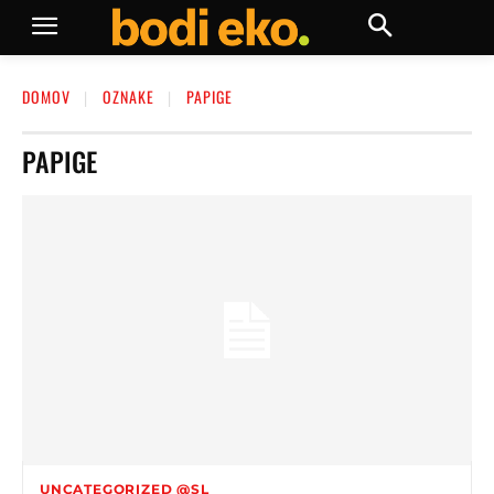
DOMOV
OZNAKE
PAPIGE
PAPIGE
UNCATEGORIZED @SL