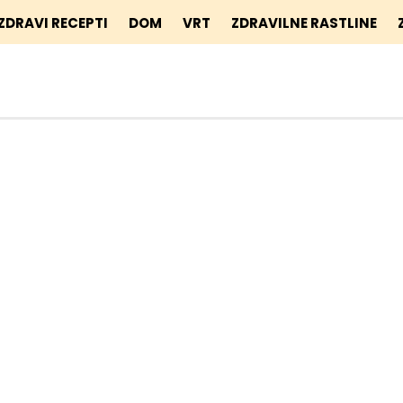
ZDRAVI RECEPTI
DOM
VRT
ZDRAVILNE RASTLINE