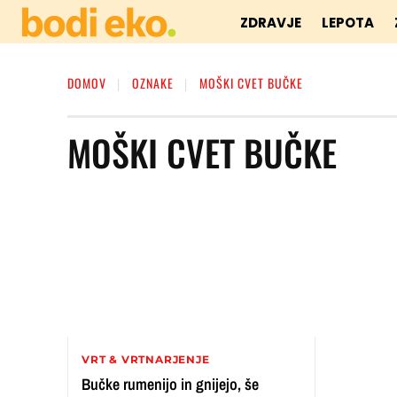
ZDRAVJE
LEPOTA
DOMOV
OZNAKE
MOŠKI CVET BUČKE
MOŠKI CVET BUČKE
VRT & VRTNARJENJE
Bučke rumenijo in gnijejo, še