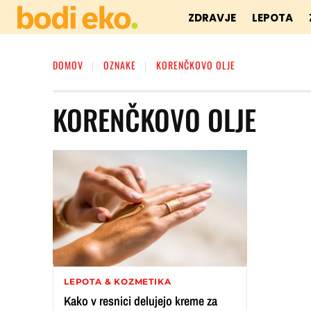
ZDRAVJE
LEPOTA
DOMOV
OZNAKE
KORENČKOVO OLJE
KORENČKOVO OLJE
LEPOTA & KOZMETIKA
Kako v resnici delujejo kreme za