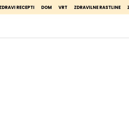
ZDRAVI RECEPTI
DOM
VRT
ZDRAVILNE RASTLINE