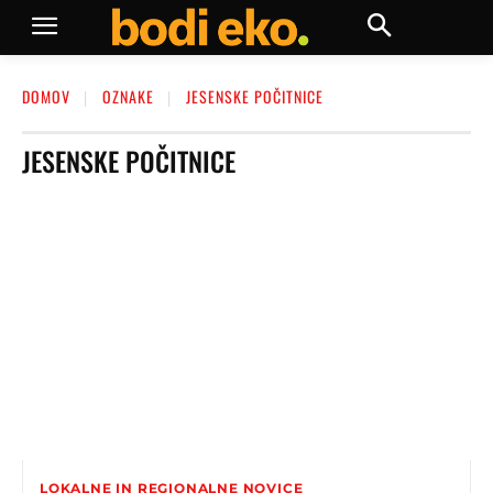
DOMOV
OZNAKE
JESENSKE POČITNICE
JESENSKE POČITNICE
LOKALNE IN REGIONALNE NOVICE