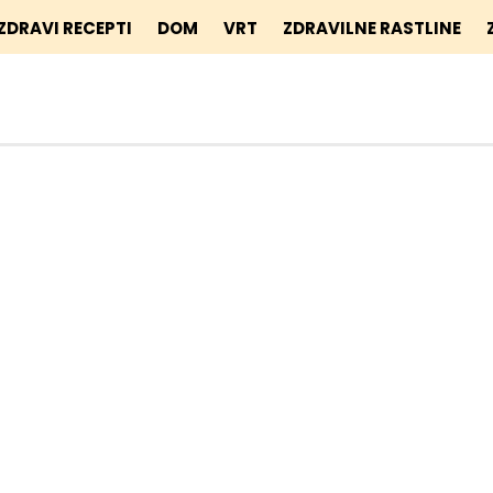
ZDRAVI RECEPTI
DOM
VRT
ZDRAVILNE RASTLINE