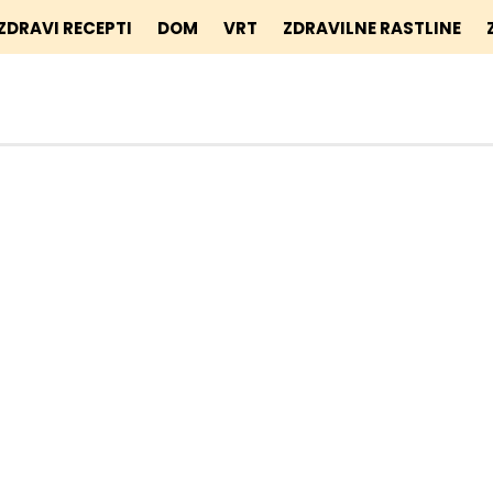
ZDRAVI RECEPTI
DOM
VRT
ZDRAVILNE RASTLINE