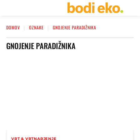
DOMOV
OZNAKE
GNOJENJE PARADIŽNIKA
GNOJENJE PARADIŽNIKA
VRT & VRTNARJENJE