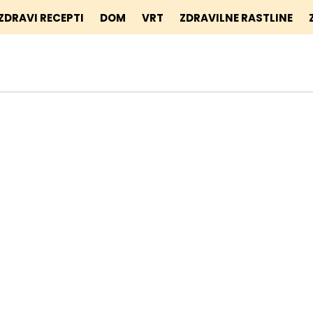
ZDRAVI RECEPTI
DOM
VRT
ZDRAVILNE RASTLINE