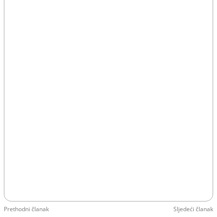
Prethodni članak
Sljedeći članak