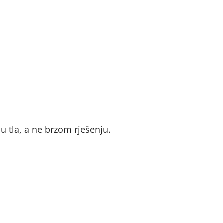
u tla, a ne brzom rješenju.