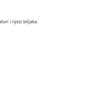
uri i njezi biljaka.