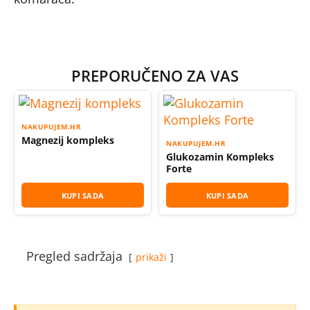
PREPORUČENO ZA VAS
NAKUPUJEM.HR
Magnezij kompleks
NAKUPUJEM.HR
Glukozamin Kompleks
Forte
KUPI SADA
KUPI SADA
Pregled sadržaja
prikaži