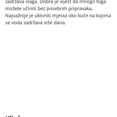
zadržava vlaga. Dobra je vijest da mnogo toga
možete učiniti bez posebnih pripravaka.
Najvažnije je ukloniti mjesta oko kuće na kojima
se voda zadržava više dana.