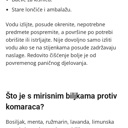
Stare lončiće i ambalažu.
Vodu izlijte, posude okrenite, nepotrebne
predmete pospremite, a površine po potrebi
obrišite ili istrljajte. Nije dovoljno samo izliti
vodu ako se na stijenkama posude zadržavaju
naslage. Redovito čišćenje bolje je od
povremenog paničnog djelovanja.
Što je s mirisnim biljkama protiv
komaraca?
Bosiljak, menta, ružmarin, lavanda, limunska